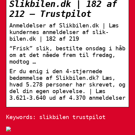
Slikbilen.dk | 182 af
212 – Trustpilot
Anmeldelser af Slikbilen.dk | Læs
kundernes anmeldelser af slik-
bilen.dk | 182 af 219
“Frisk” slik, bestilte onsdag i håb
om at det nåede frem til fredag,
modtog …
Er du enig i den 4-stjernede
bedømmelse af Slikbilen.dk? Læs,
hvad 5.278 personer har skrevet, og
del din egen oplevelse. | Læs
3.621-3.640 ud af 4.370 anmeldelser
Keywords: slikbilen trustpilot