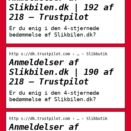
Slikbilen.dk | 192 af
218 – Trustpilot
Er du enig i den 4-stjernede
bedømmelse af Slikbilen.dk?
http s://dk.trustpilot.com › … › Slikbutik
Anmeldelser af
Slikbilen.dk | 190 af
218 – Trustpilot
Er du enig i den 4-stjernede
bedømmelse af Slikbilen.dk?
http s://dk.trustpilot.com › … › Slikbutik
Anmeldelser af