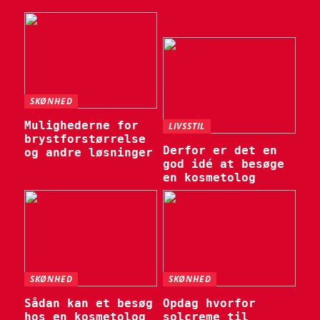
SKØNHED
Mulighederne for
LIVSSTIL
brystforstørrelse
Derfor er det en
og andre løsninger
god idé at besøge
en kosmetolog
SKØNHED
SKØNHED
Sådan kan et besøg
Opdag hvorfor
hos en kosmetolog
solcreme til