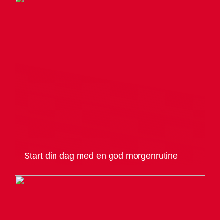
Start din dag med en god morgenrutine